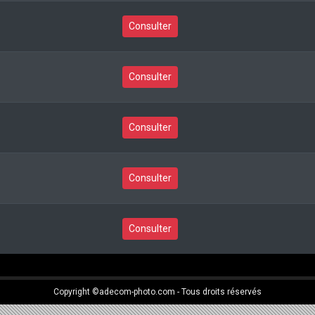
Consulter
Consulter
Consulter
Consulter
Consulter
Copyright ©adecom-photo.com - Tous droits réservés