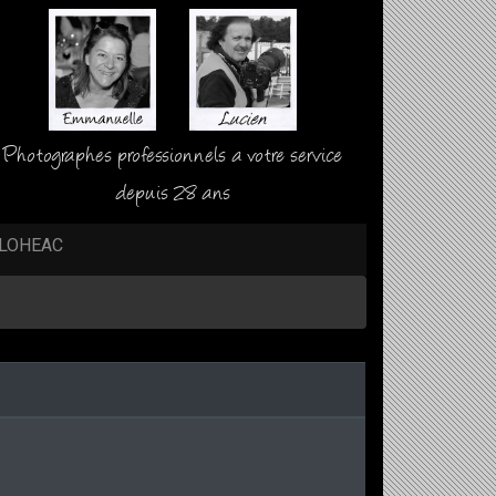
Photographes professionnels a votre service
depuis 28 ans
LOHEAC