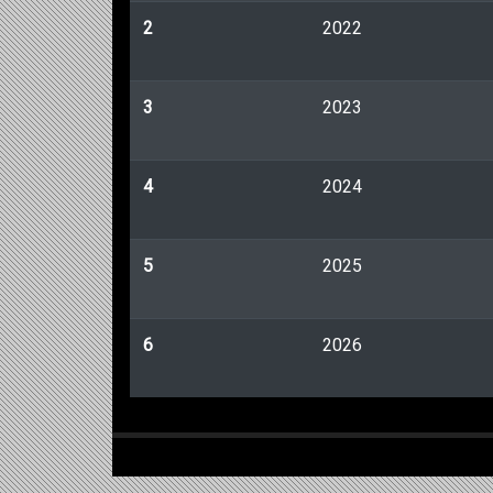
2
2022
3
2023
4
2024
5
2025
6
2026