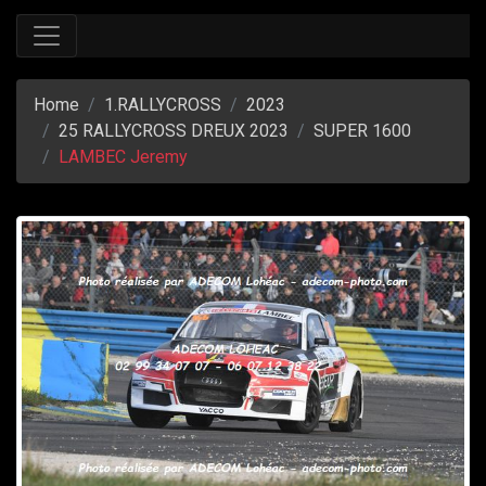
Home
1.RALLYCROSS
2023
25 RALLYCROSS DREUX 2023
SUPER 1600
LAMBEC Jeremy