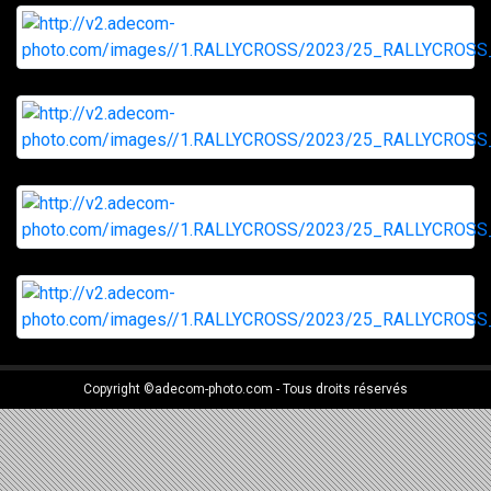
Copyright ©adecom-photo.com - Tous droits réservés