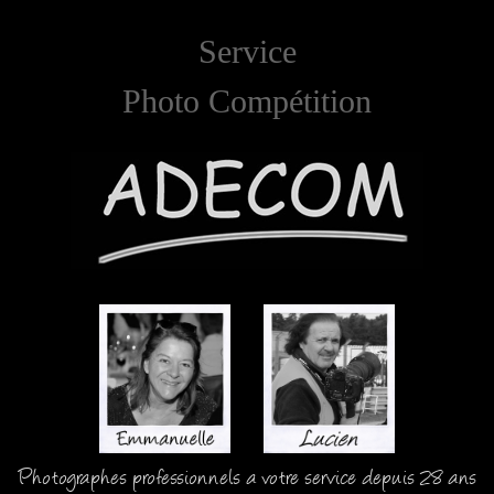
Service
Photo Compétition
Photographes professionnels a votre service depuis 28 ans