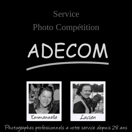
Service
Photo Compétition
Photographes professionnels a votre service depuis 28 ans