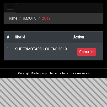
Home
8.MOTO
2019
#
libellé
Action
1
SUPERMOTARD LOHEAC 2019
Consulter
Copyright ©adecom-photo.com - Tous droits réservés