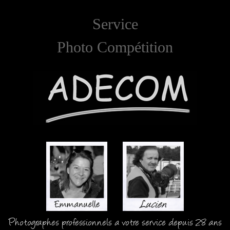
Service
Photo Compétition
Photographes professionnels a votre service depuis 28 ans