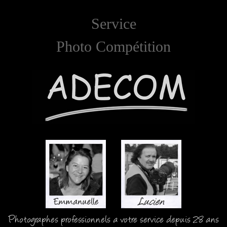
Service
Photo Compétition
Photographes professionnels a votre service depuis 28 ans