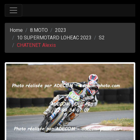
Home
8.MOTO
2023
10 SUPERMOTARD LOHEAC 2023
S2
CHATENET Alexis