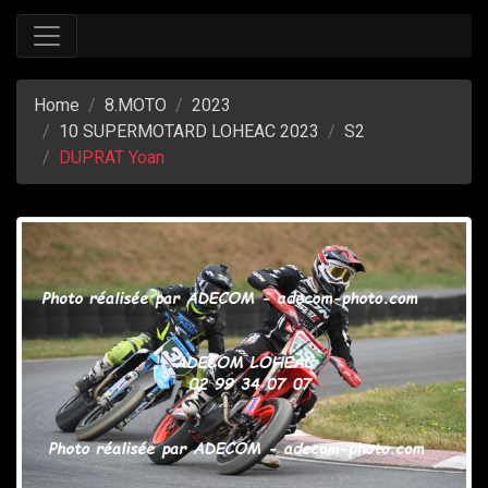
Home
8.MOTO
2023
10 SUPERMOTARD LOHEAC 2023
S2
DUPRAT Yoan