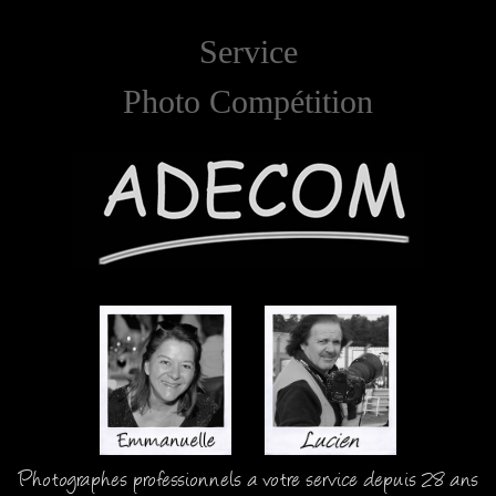
Service
Photo Compétition
Photographes professionnels a votre service depuis 28 ans